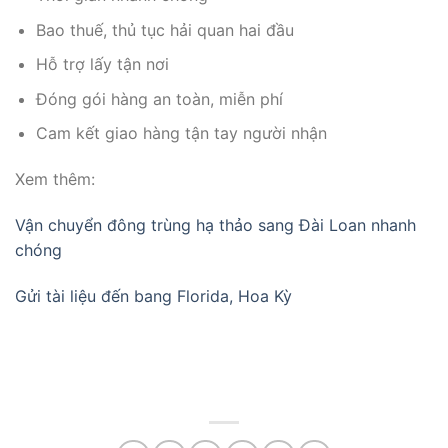
Bao thuế, thủ tục hải quan hai đầu
Hỗ trợ lấy tận nơi
Đóng gói hàng an toàn, miễn phí
Cam kết giao hàng tận tay người nhận
Xem thêm:
Vận chuyển đông trùng hạ thảo sang Đài Loan nhanh
chóng
Gửi tài liệu đến bang Florida, Hoa Kỳ