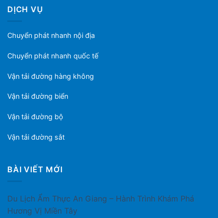
DỊCH VỤ
Chuyển phát nhanh nội địa
Chuyển phát nhanh quốc tế
Vận tải đường hàng không
Vận tải đường biển
Vận tải đường bộ
Vận tải đường sắt
BÀI VIẾT MỚI
Du Lịch Ẩm Thực An Giang – Hành Trình Khám Phá
Hương Vị Miền Tây