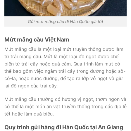
Gửi mứt mãng cầu đi Hàn Quốc giá tốt
Mứt mãng cầu Việt Nam
Mứt mãng cầu là một loại mứt truyền thống được làm
từ trái mãng cầu. Mứt là một loại đồ ngọt được chế
biến từ trái cây hoặc quả cảm. Quá trình làm mứt có
thể bao gồm việc ngâm trái cây trong đường hoặc sô-
cô-la, hoặc nước đường, để tạo ra lớp vỏ ngọt và giữ
lại độ ngon của trái cây.
Mứt mãng cầu thường có hương vị ngọt, thơm ngon và
có thể là một món ăn vặt truyền thống trong các dịp lễ
tết hoặc làm quà biếu.
Quy trình gửi hàng đi Hàn Quốc tại An Giang