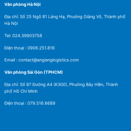
Văn phòng Hà Nội
Địa chỉ: Số 25 Ngõ 81 Láng Hạ, Phường Giảng Võ, Thành phố
Hà Nội
Tel: 024.39903758
Điện thoại : 0906.251.816
Email :
contact@angianglogistics.com
Văn phòng Sài Gòn (TPHCM)
Địa chỉ: Số 87 Đường A4 (K300), Phường Bảy Hiền, Thành
phố Hồ Chí Minh
Điện thoại : 079.516.6689