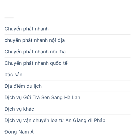
DANH MỤC
Chuyển phát nhanh
chuyển phát nhanh nội địa
Chuyển phát nhanh nội địa
Chuyển phát nhanh quốc tế
đặc sản
Địa điểm du lịch
Dịch vụ Gửi Trà Sen Sang Hà Lan
Dịch vụ khác
Dịch vụ vận chuyển loa từ An Giang đi Pháp
Đông Nam Á