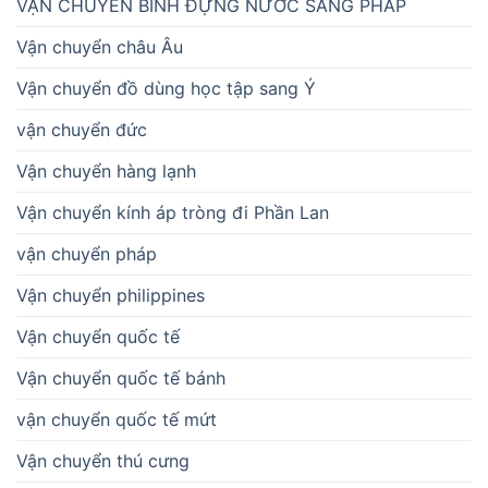
VẬN CHUYỂN BÌNH ĐỰNG NƯỚC SANG PHÁP
Vận chuyển châu Âu
Vận chuyển đồ dùng học tập sang Ý
vận chuyển đức
Vận chuyển hàng lạnh
Vận chuyển kính áp tròng đi Phần Lan
vận chuyển pháp
Vận chuyển philippines
Vận chuyển quốc tế
Vận chuyển quốc tế bánh
vận chuyển quốc tế mứt
Vận chuyển thú cưng