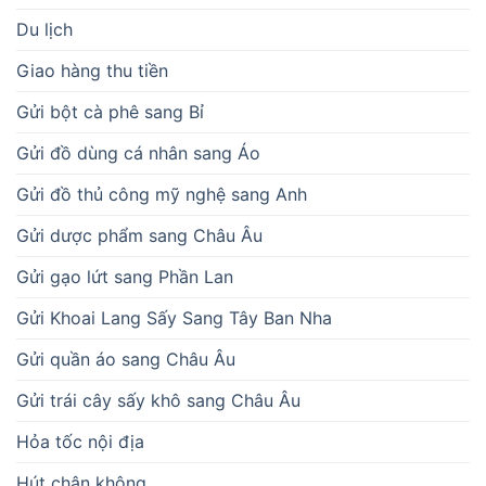
Du lịch
Giao hàng thu tiền
Gửi bột cà phê sang Bỉ
Gửi đồ dùng cá nhân sang Áo
Gửi đồ thủ công mỹ nghệ sang Anh
Gửi dược phẩm sang Châu Âu
Gửi gạo lứt sang Phần Lan
Gửi Khoai Lang Sấy Sang Tây Ban Nha
Gửi quần áo sang Châu Âu
Gửi trái cây sấy khô sang Châu Âu
Hỏa tốc nội địa
Hút chân không