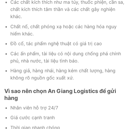
Các chất kích thích như ma túy, thuốc phiện, cần sa,
chất kích thích tâm thần và các chất gây nghiện
khác.
Chất nổ, chất phóng xạ hoặc các hàng hóa nguy
hiểm khác.
Đồ cổ, tác phẩm nghệ thuật có giá trị cao
Các ấn phẩm, tài liệu có nội dung chống phá chính
phủ, nhà nước, tài liệu tình báo.
Hàng giả, hàng nhái, hàng kém chất lượng, hàng
không rõ nguồn gốc xuất xứ.
Vì sao nên chọn An Giang Logistics để gửi
hàng
Nhân viên hỗ trợ 24/7
Giá cước cạnh tranh
Thời gian nhanh chóng