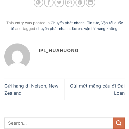
This entry was posted in
Chuyển phát nhanh
,
Tin tức
,
Vận tải quốc
tế
and tagged
chuyển phát nhanh
,
Korea
,
vận tải hàng không
.
IPL_HUAHUONG
Gửi hàng đi Nelson, New
Gửi mứt mãng cầu đi Đài
Zealand
Loan