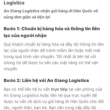
Logistics
An Giang Logistics nhận gửi hàng đi Hàn Quốc vô
cùng đơn giản và tiện lợi
Bước 1: Chuẩn bị hàng hóa và thông tin liên
lạc của người nhận
Quý khách chuẩn bị hàng hóa và đầy đủ thông tin liên
lạc của người nhận để tránh nhầm lẫn hoặc mất mát
trong quá trình vận chuyển. Tốt nhất là liên hệ với
chúng tôi để được tư vấn các mặt hàng có thể vận
chuyển.
Bước 2: Liên hệ với An Giang Logistics
Bạn có thể liên hệ tư vấn
trực tiếp
tại văn phòng của
An Giang Logistics hoặc liên hệ qua trực tuyến để
được tư vấn về dịch vụ gửi hàng đi Hàn Quốc cho đối
tác, người thân, bạn bè. Bạn cần cung cấp đầy đủ