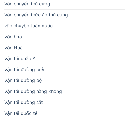
Vận chuyển thú cưng
Vận chuyển thức ăn thú cưng
vận chuyển toàn quốc
Văn hóa
Văn Hoá
Vận tải châu Á
Vận tải đường biển
Vận tải đường bộ
Vận tải đường hàng không
Vận tải đường sắt
Vận tải quốc tế