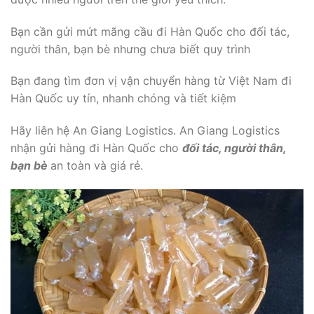
Bạn cần gửi mứt mãng cầu đi Hàn Quốc cho đối tác,
người thân, bạn bè nhưng chưa biết quy trình
Bạn đang tìm đơn vị vận chuyển hàng từ Việt Nam đi
Hàn Quốc uy tín, nhanh chóng và tiết kiệm
Hãy liên hệ An Giang Logistics. An Giang Logistics
nhận gửi hàng đi Hàn Quốc cho
đối tác, người thân,
bạn bè
an toàn và giá rẻ.