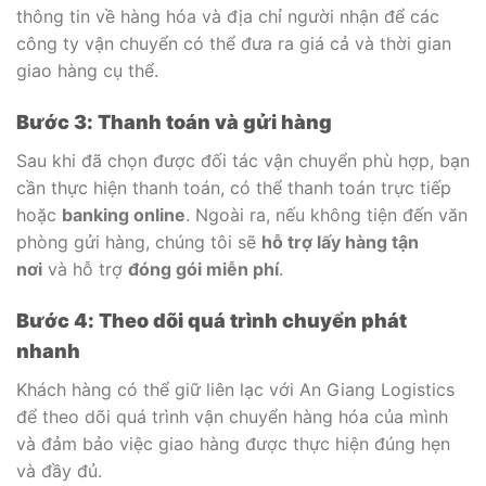
thông tin về hàng hóa và địa chỉ người nhận để các
công ty vận chuyển có thể đưa ra giá cả và thời gian
giao hàng cụ thể.
Bước 3: Thanh toán và gửi hàng
Sau khi đã chọn được đối tác vận chuyển phù hợp, bạn
cần thực hiện thanh toán, có thể thanh toán trực tiếp
hoặc
banking online
. Ngoài ra, nếu không tiện đến văn
phòng gửi hàng, chúng tôi sẽ
hỗ trợ lấy hàng tận
nơi
và hỗ trợ
đóng gói miễn phí
.
Bước 4: Theo dõi quá trình chuyển phát
nhanh
Khách hàng có thể giữ liên lạc với An Giang Logistics
để theo dõi quá trình vận chuyển hàng hóa của mình
và đảm bảo việc giao hàng được thực hiện đúng hẹn
và đầy đủ.