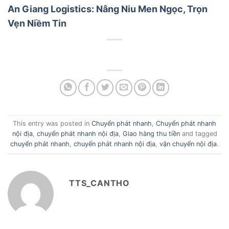
An Giang Logistics: Nâng Niu Men Ngọc, Trọn
Vẹn Niềm Tin
This entry was posted in
Chuyển phát nhanh
,
Chuyển phát nhanh
nội địa
,
chuyển phát nhanh nội địa
,
Giao hàng thu tiền
and tagged
chuyển phát nhanh
,
chuyển phát nhanh nội địa
,
vận chuyển nội địa
.
TTS_CANTHO