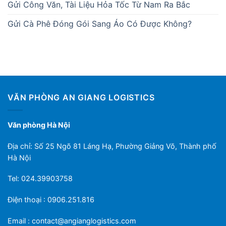
Gửi Công Văn, Tài Liệu Hỏa Tốc Từ Nam Ra Bắc
Gửi Cà Phê Đóng Gói Sang Áo Có Được Không?
VĂN PHÒNG AN GIANG LOGISTICS
Văn phòng Hà Nội
Địa chỉ: Số 25 Ngõ 81 Láng Hạ, Phường Giảng Võ, Thành phố
Hà Nội
Tel: 024.39903758
Điện thoại : 0906.251.816
Email :
contact@angianglogistics.com