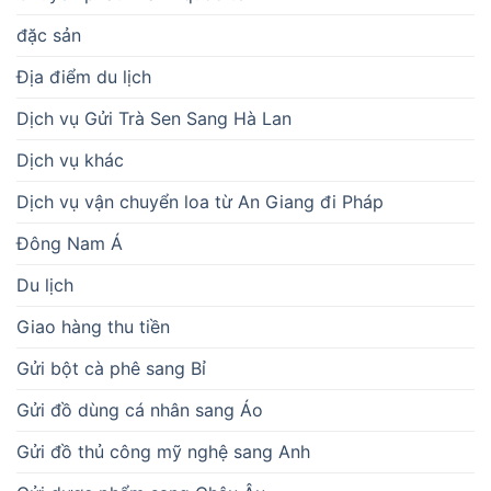
đặc sản
Địa điểm du lịch
Dịch vụ Gửi Trà Sen Sang Hà Lan
Dịch vụ khác
Dịch vụ vận chuyển loa từ An Giang đi Pháp
Đông Nam Á
Du lịch
Giao hàng thu tiền
Gửi bột cà phê sang Bỉ
Gửi đồ dùng cá nhân sang Áo
Gửi đồ thủ công mỹ nghệ sang Anh