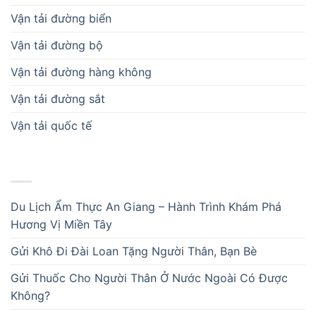
Vận tải đường biển
Vận tải đường bộ
Vận tải đường hàng không
Vận tải đường sắt
Vận tải quốc tế
BÀI VIẾT MỚI
Du Lịch Ẩm Thực An Giang – Hành Trình Khám Phá
Hương Vị Miền Tây
Gửi Khô Đi Đài Loan Tặng Người Thân, Bạn Bè
Gửi Thuốc Cho Người Thân Ở Nước Ngoài Có Được
Không?