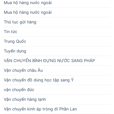
Mua hộ hàng nước ngoài
Mua hộ hàng nước ngoài
Thủ tục gửi hàng
Tin tức
Trung Quốc
Tuyển dụng
VẬN CHUYỂN BÌNH ĐỰNG NƯỚC SANG PHÁP
Vận chuyển châu Âu
Vận chuyển đồ dùng học tập sang Ý
vận chuyển đức
Vận chuyển hàng lạnh
Vận chuyển kính áp tròng đi Phần Lan