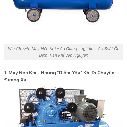
Vận Chuyển Máy Nén Khí – An Giang Logistics: Áp Suất Ổn
Định, Van Khí Vẹn Nguyên
1. Máy Nén Khí – Những “Điểm Yếu” Khi Di Chuyển
Đường Xa