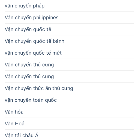
vận chuyển pháp
Vận chuyển philippines
Vận chuyển quốc tế
Vận chuyển quốc tế bánh
vận chuyển quốc tế mứt
Vận chuyển thú cưng
Vận chuyển thú cưng
Vận chuyển thức ăn thú cưng
vận chuyển toàn quốc
Văn hóa
Văn Hoá
Vận tải châu Á