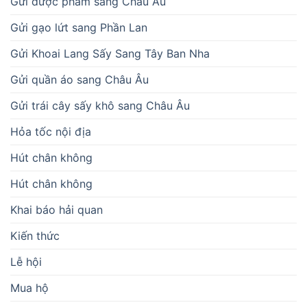
Gửi dược phẩm sang Châu Âu
Gửi gạo lứt sang Phần Lan
Gửi Khoai Lang Sấy Sang Tây Ban Nha
Gửi quần áo sang Châu Âu
Gửi trái cây sấy khô sang Châu Âu
Hỏa tốc nội địa
Hút chân không
Hút chân không
Khai báo hải quan
Kiến thức
Lễ hội
Mua hộ