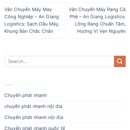
Vận Chuyển Máy May
Vận Chuyển Máy Rang Cà
Công Nghiệp – An Giang
Phê – An Giang Logistics:
Logistics: Sạch Dầu Máy,
Lồng Rang Chuẩn Tâm,
Khung Bàn Chắc Chắn
Hương Vị Vẹn Nguyên
DANH MỤC
Chuyển phát nhanh
chuyển phát nhanh nội địa
Chuyển phát nhanh nội địa
Chuyển phát nhanh quốc tế