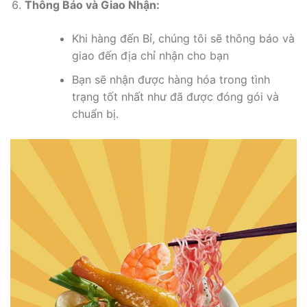
Thông Báo và Giao Nhận:
Khi hàng đến Bỉ, chúng tôi sẽ thông báo và
giao đến địa chỉ nhận cho bạn
Bạn sẽ nhận được hàng hóa trong tình
trạng tốt nhất như đã được đóng gói và
chuẩn bị.