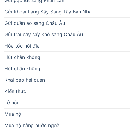
Gửi gạo lứt sang Phần Lan
Gửi Khoai Lang Sấy Sang Tây Ban Nha
Gửi quần áo sang Châu Âu
Gửi trái cây sấy khô sang Châu Âu
Hỏa tốc nội địa
Hút chân không
Hút chân không
Khai báo hải quan
Kiến thức
Lễ hội
Mua hộ
Mua hộ hàng nước ngoài