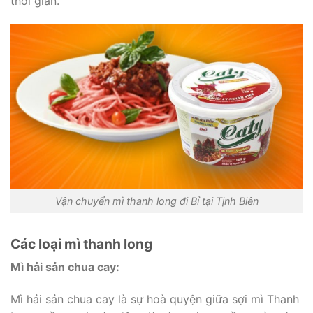
thời gian.
Vận chuyển mì thanh long đi Bỉ tại Tịnh Biên
Các loại mì thanh long
Mì hải sản chua cay:
Mì hải sản chua cay là sự hoà quyện giữa sợi mì Thanh