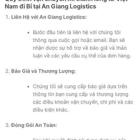
Nam đi Bỉ tại An Giang Logistics
Liên Hệ với An Giang Logistics:
Bước đầu tiên là liên hệ với chúng tôi
thông qua cuộc gọi hoặc email. Bạn sẽ
nhận được sự hỗ trợ về báo giá và thảo
luận về các yêu cầu cụ thể của đơn hàng.
Báo Giá và Thương Lượng:
Chúng tôi sẽ cung cấp báo giá dựa trên
thông tin bạn cung cấp và thương lượng
các điều khoản vận chuyển, chi phí và các
điều kiện khác.
Đóng Gói An Toàn: