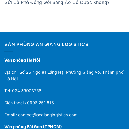
Gửi Cà Phê Đóng Gói Sang Áo Có Được Không?
VĂN PHÒNG AN GIANG LOGISTICS
Văn phòng Hà Nội
Địa chỉ: Số 25 Ngõ 81 Láng Hạ, Phường Giảng Võ, Thành phố
Hà Nội
Tel: 024.39903758
Điện thoại : 0906.251.816
Email :
contact@angianglogistics.com
Văn phòng Sài Gòn (TPHCM)