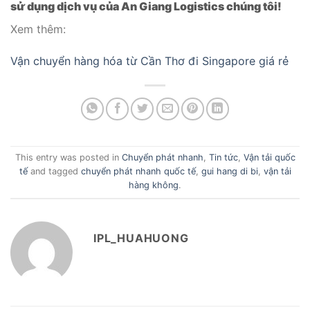
sử dụng dịch vụ của An Giang Logistics chúng tôi!
Xem thêm:
Vận chuyển hàng hóa từ Cần Thơ đi Singapore giá rẻ
This entry was posted in
Chuyển phát nhanh
,
Tin tức
,
Vận tải quốc
tế
and tagged
chuyển phát nhanh quốc tế
,
gui hang di bi
,
vận tải
hàng không
.
IPL_HUAHUONG