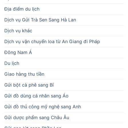
Địa điểm du lịch
Dịch vụ Gửi Trà Sen Sang Hà Lan
Dịch vụ khác
Dịch vụ vận chuyển loa từ An Giang đi Pháp
Đông Nam Á
Du lịch
Giao hàng thu tiền
Gửi bột cà phê sang Bỉ
Gửi đồ dùng cá nhân sang Áo
Gửi đồ thủ công mỹ nghệ sang Anh
Gửi dược phẩm sang Châu Âu