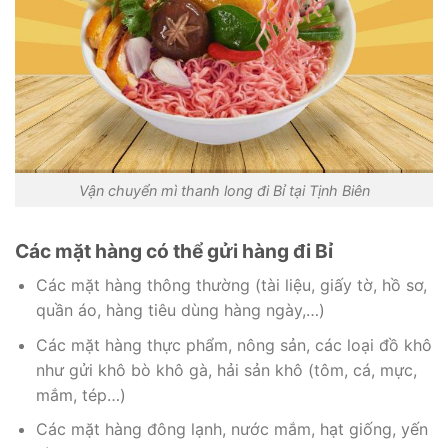
Vận chuyển mì thanh long đi Bỉ tại Tịnh Biên
Các mặt hàng có thể gửi hàng đi Bỉ
Các mặt hàng thông thường (tài liệu, giấy tờ, hồ sơ,
quần áo, hàng tiêu dùng hàng ngày,…)
Các mặt hàng thực phẩm, nông sản, các loại đồ khô
như gửi khô bò khô gà, hải sản khô (tôm, cá, mực,
mắm, tép…)
Các mặt hàng đông lạnh, nước mắm, hạt giống, yến