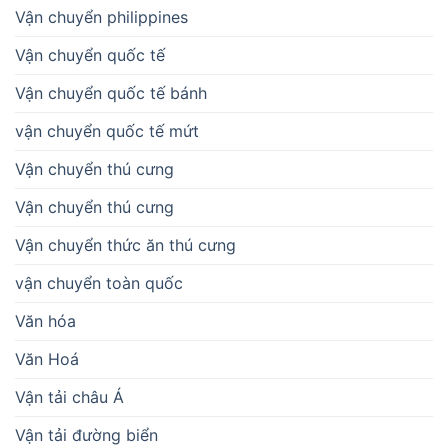
Vận chuyển philippines
Vận chuyển quốc tế
Vận chuyển quốc tế bánh
vận chuyển quốc tế mứt
Vận chuyển thú cưng
Vận chuyển thú cưng
Vận chuyển thức ăn thú cưng
vận chuyển toàn quốc
Văn hóa
Văn Hoá
Vận tải châu Á
Vận tải đường biển