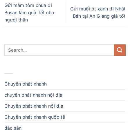
Gửi mắm tôm chua đi
Gửi muối ớt xanh đi Nhật
Busan làm quà Tết cho
Bản tại An Giang giá tốt
người thân
DANH MỤC
Chuyển phát nhanh
chuyển phát nhanh nội địa
Chuyển phát nhanh nội địa
Chuyển phát nhanh quốc tế
đặc sản