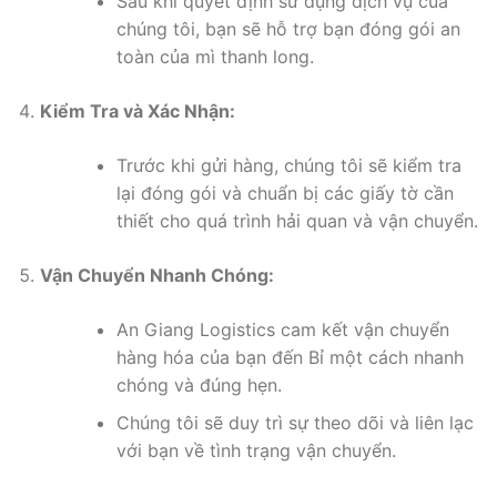
Sau khi quyết định sử dụng dịch vụ của
chúng tôi, bạn sẽ hỗ trợ bạn đóng gói an
toàn của mì thanh long.
Kiểm Tra và Xác Nhận:
Trước khi gửi hàng, chúng tôi sẽ kiểm tra
lại đóng gói và chuẩn bị các giấy tờ cần
thiết cho quá trình hải quan và vận chuyển.
Vận Chuyển Nhanh Chóng:
An Giang Logistics cam kết vận chuyển
hàng hóa của bạn đến Bỉ một cách nhanh
chóng và đúng hẹn.
Chúng tôi sẽ duy trì sự theo dõi và liên lạc
với bạn về tình trạng vận chuyển.