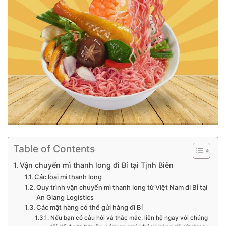
Table of Contents
Vận chuyển mì thanh long đi Bỉ tại Tịnh Biên
Các loại mì thanh long
Quy trình vận chuyển mì thanh long từ Việt Nam đi Bỉ tại
An Giang Logistics
Các mặt hàng có thể gửi hàng đi Bỉ
Nếu bạn có câu hỏi và thắc mắc, liên hệ ngay với chúng