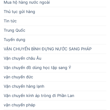
Mua hộ hàng nước ngoài
Thủ tục gửi hàng
Tin tức
Trung Quốc
Tuyển dụng
VẬN CHUYỂN BÌNH ĐỰNG NƯỚC SANG PHÁP
Vận chuyển châu Âu
Vận chuyển đồ dùng học tập sang Ý
vận chuyển đức
Vận chuyển hàng lạnh
Vận chuyển kính áp tròng đi Phần Lan
vận chuyển pháp