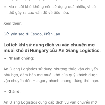
Mơ muối khô không nên sử dụng quá nhiều, vì có
thể gây ra các vấn đề về tiêu hóa.
Xem thêm:
Gửi yến sào đi Espoo, Phần Lan
Lợi ích khi sử dụng dịch vụ vận chuyển mơ
muối khô đi Hungary của An Giang Logistics:
Nhanh chóng:
An Giang Logistics sử dụng phương thức vận chuyển
phù hợp, đảm bảo mơ muối khô của quý khách được
vận chuyển đến Hungary nhanh chóng, đúng thời hạn.
Giá rẻ:
An Giang Logistics cung cấp dịch vụ vận chuyển mơ