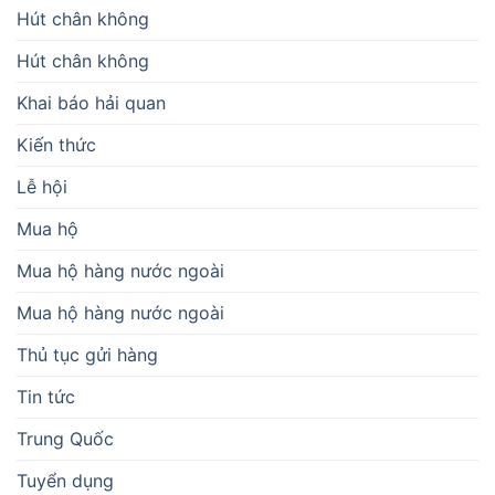
Hút chân không
Hút chân không
Khai báo hải quan
Kiến thức
Lễ hội
Mua hộ
Mua hộ hàng nước ngoài
Mua hộ hàng nước ngoài
Thủ tục gửi hàng
Tin tức
Trung Quốc
Tuyển dụng