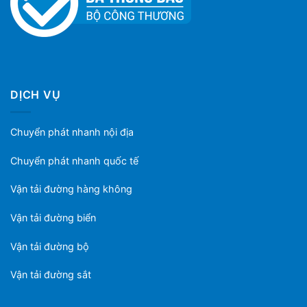
DỊCH VỤ
Chuyển phát nhanh nội địa
Chuyển phát nhanh quốc tế
Vận tải đường hàng không
Vận tải đường biển
Vận tải đường bộ
Vận tải đường sắt