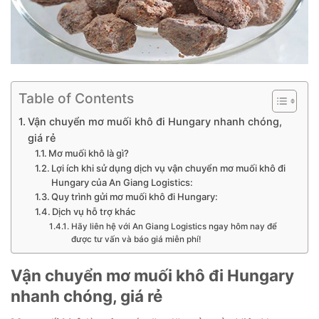
Table of Contents
Vận chuyển mơ muối khô đi Hungary nhanh chóng,
giá rẻ
Mơ muối khô là gì?
Lợi ích khi sử dụng dịch vụ vận chuyển mơ muối khô đi
Hungary của An Giang Logistics:
Quy trình gửi mơ muối khô đi Hungary:
Dịch vụ hỗ trợ khác
Hãy liên hệ với An Giang Logistics ngay hôm nay để
được tư vấn và báo giá miễn phí!
Vận chuyển mơ muối khô đi Hungary
nhanh chóng, giá rẻ