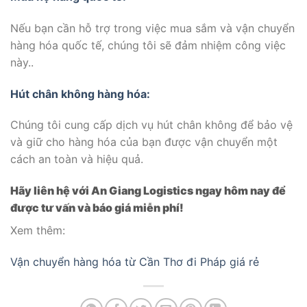
Nếu bạn cần hỗ trợ trong việc mua sắm và vận chuyển
hàng hóa quốc tế, chúng tôi sẽ đảm nhiệm công việc
này..
Hút chân không hàng hóa:
Chúng tôi cung cấp dịch vụ hút chân không để bảo vệ
và giữ cho hàng hóa của bạn được vận chuyển một
cách an toàn và hiệu quả.
Hãy liên hệ với An Giang Logistics ngay hôm nay để
được tư vấn và báo giá miễn phí!
Xem thêm:
Vận chuyển hàng hóa từ Cần Thơ đi Pháp giá rẻ