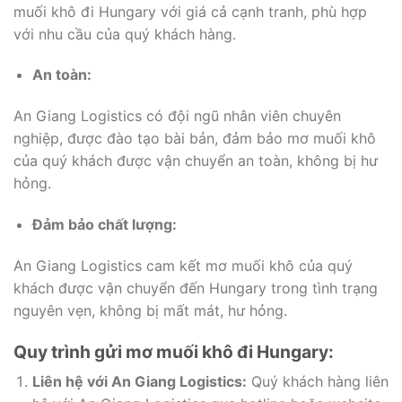
muối khô đi Hungary với giá cả cạnh tranh, phù hợp
với nhu cầu của quý khách hàng.
An toàn:
An Giang Logistics có đội ngũ nhân viên chuyên
nghiệp, được đào tạo bài bản, đảm bảo mơ muối khô
của quý khách được vận chuyển an toàn, không bị hư
hỏng.
Đảm bảo chất lượng:
An Giang Logistics cam kết mơ muối khô của quý
khách được vận chuyển đến Hungary trong tình trạng
nguyên vẹn, không bị mất mát, hư hỏng.
Quy trình gửi mơ muối khô đi Hungary:
Liên hệ với An Giang Logistics:
Quý khách hàng liên