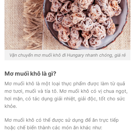
Vận chuyển mơ muối khô đi Hungary nhanh chóng, giá rẻ
Mơ muối khô là gì?
Mơ muối khô là một loại thực phẩm được làm từ quả
mơ tươi, muối và tía tô. Mơ muối khô có vị chua ngọt,
hơi mặn, có tác dụng giải nhiệt, giải độc, tốt cho sức
khỏe.
Mơ muối khô có thể được sử dụng để ăn trực tiếp
hoặc chế biến thành các món ăn khác như: