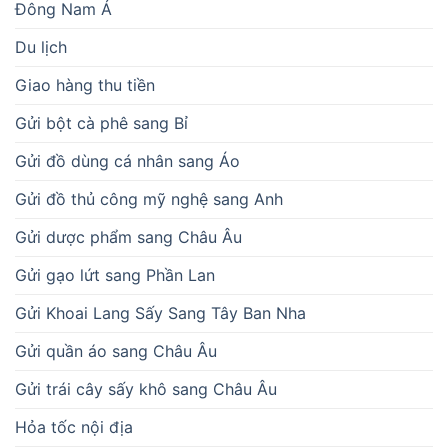
Đông Nam Á
Du lịch
Giao hàng thu tiền
Gửi bột cà phê sang Bỉ
Gửi đồ dùng cá nhân sang Áo
Gửi đồ thủ công mỹ nghệ sang Anh
Gửi dược phẩm sang Châu Âu
Gửi gạo lứt sang Phần Lan
Gửi Khoai Lang Sấy Sang Tây Ban Nha
Gửi quần áo sang Châu Âu
Gửi trái cây sấy khô sang Châu Âu
Hỏa tốc nội địa