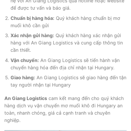
hệ với An Giang Logistics qua hotline hoặc website
để được tư vấn và báo giá.
Chuẩn bị hàng hóa:
Quý khách hàng chuẩn bị mơ
muối khô cần gửi
Xác nhận gửi hàng:
Quý khách hàng xác nhận gửi
hàng với An Giang Logistics và cung cấp thông tin
cần thiết.
Vận chuyển:
An Giang Logistics sẽ tiến hành vận
chuyển hàng hóa đến địa chỉ nhận tại Hungary.
Giao hàng:
An Giang Logistics sẽ giao hàng đến tận
tay người nhận tại Hungary
An Giang Logistics
cam kết mang đến cho quý khách
hàng dịch vụ vận chuyển mơ muối khô đi Hungary an
toàn, nhanh chóng, giá cả cạnh tranh và chuyên
nghiệp.