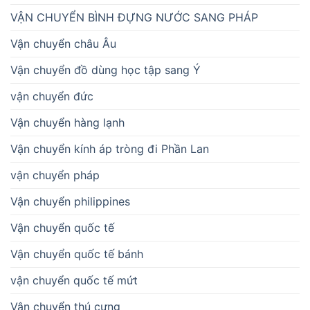
VẬN CHUYỂN BÌNH ĐỰNG NƯỚC SANG PHÁP
Vận chuyển châu Âu
Vận chuyển đồ dùng học tập sang Ý
vận chuyển đức
Vận chuyển hàng lạnh
Vận chuyển kính áp tròng đi Phần Lan
vận chuyển pháp
Vận chuyển philippines
Vận chuyển quốc tế
Vận chuyển quốc tế bánh
vận chuyển quốc tế mứt
Vận chuyển thú cưng