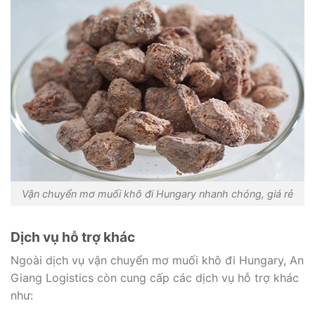
Vận chuyển mơ muối khô đi Hungary nhanh chóng, giá rẻ
Dịch vụ hỗ trợ khác
Ngoài dịch vụ vận chuyển mơ muối khô đi Hungary, An
Giang Logistics còn cung cấp các dịch vụ hỗ trợ khác
như: