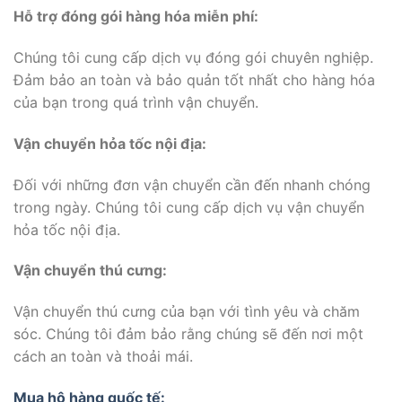
Hỗ trợ đóng gói hàng hóa miễn phí:
Chúng tôi cung cấp dịch vụ đóng gói chuyên nghiệp.
Đảm bảo an toàn và bảo quản tốt nhất cho hàng hóa
của bạn trong quá trình vận chuyển.
Vận chuyển hỏa tốc nội địa:
Đối với những đơn vận chuyển cần đến nhanh chóng
trong ngày. Chúng tôi cung cấp dịch vụ vận chuyển
hỏa tốc nội địa.
Vận chuyển thú cưng:
Vận chuyển thú cưng của bạn với tình yêu và chăm
sóc. Chúng tôi đảm bảo rằng chúng sẽ đến nơi một
cách an toàn và thoải mái.
Mua hộ hàng quốc tế: