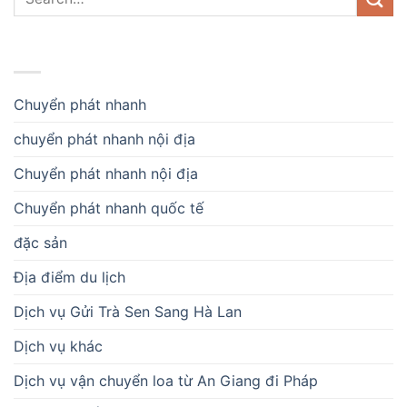
DANH MỤC
Chuyển phát nhanh
chuyển phát nhanh nội địa
Chuyển phát nhanh nội địa
Chuyển phát nhanh quốc tế
đặc sản
Địa điểm du lịch
Dịch vụ Gửi Trà Sen Sang Hà Lan
Dịch vụ khác
Dịch vụ vận chuyển loa từ An Giang đi Pháp