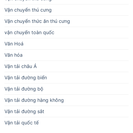
Vận chuyển thú cưng
Vận chuyển thức ăn thú cưng
vận chuyển toàn quốc
Văn Hoá
Văn hóa
Vận tải châu Á
Vận tải đường biển
Vận tải đường bộ
Vận tải đường hàng không
Vận tải đường sắt
Vận tải quốc tế