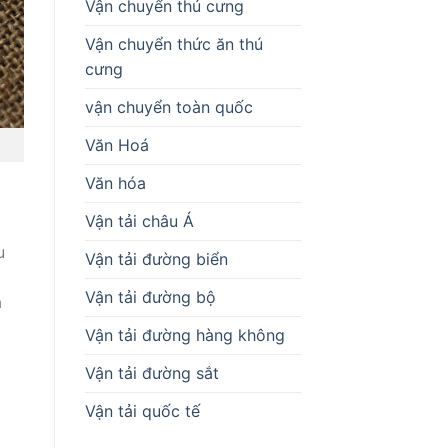
Vận chuyển thú cưng
Vận chuyển thức ăn thú
cưng
vận chuyển toàn quốc
Văn Hoá
Văn hóa
Vận tải châu Á
u
Vận tải đường biển
Vận tải đường bộ
a
Vận tải đường hàng không
Vận tải đường sắt
Vận tải quốc tế