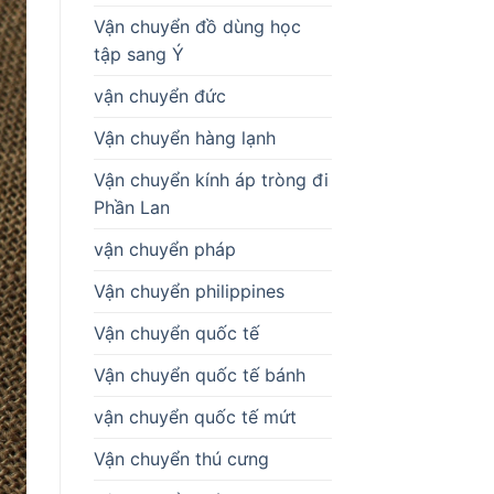
Vận chuyển đồ dùng học
tập sang Ý
vận chuyển đức
Vận chuyển hàng lạnh
Vận chuyển kính áp tròng đi
Phần Lan
vận chuyển pháp
Vận chuyển philippines
Vận chuyển quốc tế
Vận chuyển quốc tế bánh
vận chuyển quốc tế mứt
Vận chuyển thú cưng