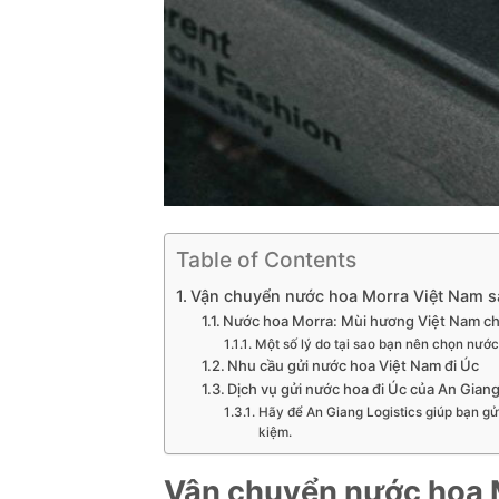
Table of Contents
Vận chuyển nước hoa Morra Việt Nam s
Nước hoa Morra: Mùi hương Việt Nam chi
Một số lý do tại sao bạn nên chọn nước
Nhu cầu gửi nước hoa Việt Nam đi Úc
Dịch vụ gửi nước hoa đi Úc của An Giang
Hãy để An Giang Logistics giúp bạn gử
kiệm.
Vận chuyển nước hoa M