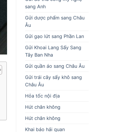
sang Anh
Gửi dược phẩm sang Châu
Âu
Gửi gạo lứt sang Phần Lan
Gửi Khoai Lang Sấy Sang
Tây Ban Nha
Gửi quần áo sang Châu Âu
Gửi trái cây sấy khô sang
Châu Âu
Hỏa tốc nội địa
Hút chân không
Hút chân không
Khai báo hải quan