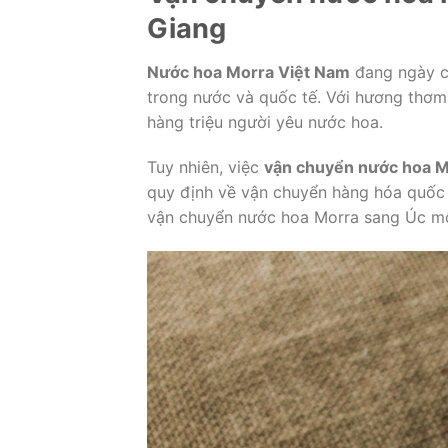
Giang
Nước hoa Morra Việt Nam
đang ngày cà
trong nước và quốc tế. Với hương thơm 
hàng triệu người yêu nước hoa.
Tuy nhiên, việc
vận chuyển nước hoa M
quy định về vận chuyển hàng hóa quốc 
vận chuyển nước hoa Morra sang Úc một