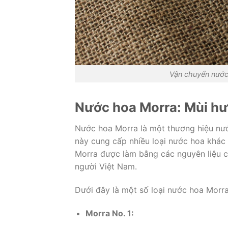
Vận chuyển nước
Nước hoa Morra: Mùi hư
Nước hoa Morra là một thương hiệu nư
này cung cấp nhiều loại nước hoa khác
Morra được làm bằng các nguyên liệu ch
người Việt Nam.
Dưới đây là một số loại nước hoa Morra
Morra No. 1: