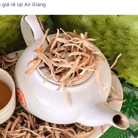
giá rẻ tại An Giang