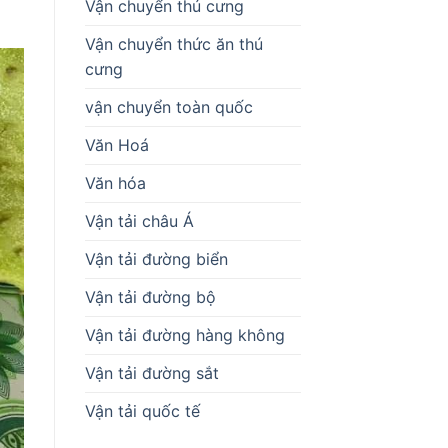
Vận chuyển thú cưng
Vận chuyển thức ăn thú
cưng
vận chuyển toàn quốc
Văn Hoá
Văn hóa
Vận tải châu Á
Vận tải đường biển
Vận tải đường bộ
Vận tải đường hàng không
Vận tải đường sắt
Vận tải quốc tế