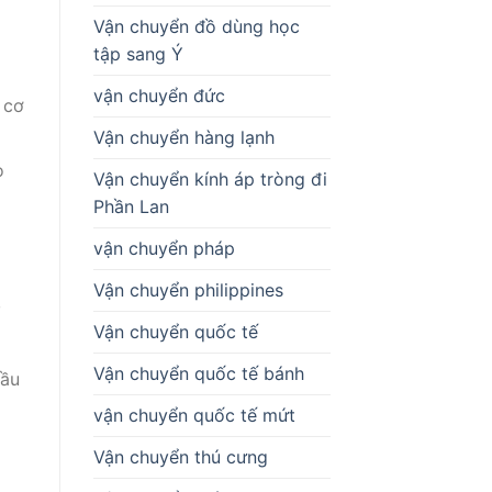
Vận chuyển đồ dùng học
tập sang Ý
vận chuyển đức
 cơ
Vận chuyển hàng lạnh
o
Vận chuyển kính áp tròng đi
Phần Lan
vận chuyển pháp
Vận chuyển philippines
,
Vận chuyển quốc tế
Vận chuyển quốc tế bánh
cầu
vận chuyển quốc tế mứt
Vận chuyển thú cưng