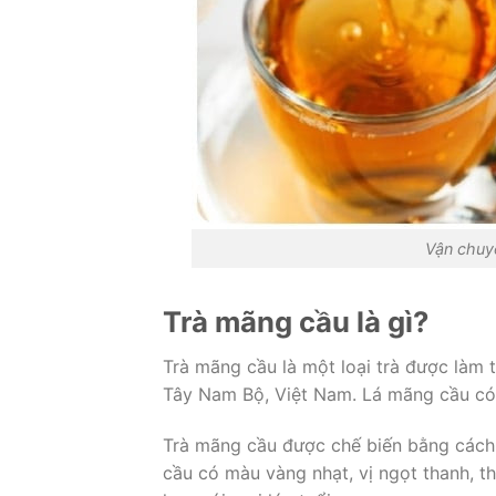
Vận chuy
Trà mãng cầu là gì?
Trà mãng cầu là một loại trà được làm 
Tây Nam Bộ, Việt Nam. Lá mãng cầu có vị
Trà mãng cầu được chế biến bằng cách
cầu có màu vàng nhạt, vị ngọt thanh, 