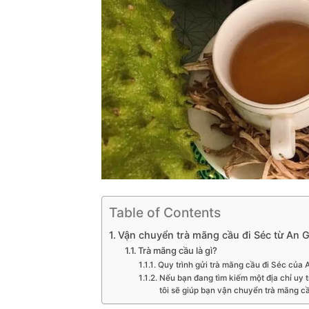
Table of Contents
Vận chuyển trà mãng cầu đi Séc từ An 
Trà mãng cầu là gì?
Quy trình gửi trà mãng cầu đi Séc của 
Nếu bạn đang tìm kiếm một địa chỉ uy t
tôi sẽ giúp bạn vận chuyển trà mãng c