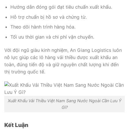
Hướng dẫn đóng gói đạt tiêu chuẩn xuất khẩu.
Hỗ trợ chuẩn bị hồ sơ và chứng từ.
Theo dõi hành trình hàng hóa.
Tối ưu thời gian và chi phí vận chuyển.
Với đội ngũ giàu kinh nghiệm, An Giang Logistics luôn
nỗ lực giúp các lô hàng vải thiều được xuất khẩu an
toàn, đúng tiến độ và giữ nguyên chất lượng khi đến
thị trường quốc tế.
Xuất Khẩu Vải Thiều Việt Nam Sang Nước Ngoài Cần Lưu Ý
Gì?
Kết Luận