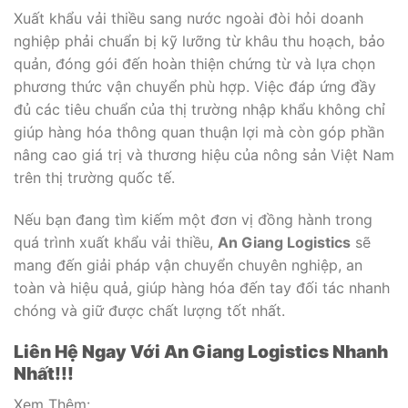
Xuất khẩu vải thiều sang nước ngoài đòi hỏi doanh
nghiệp phải chuẩn bị kỹ lưỡng từ khâu thu hoạch, bảo
quản, đóng gói đến hoàn thiện chứng từ và lựa chọn
phương thức vận chuyển phù hợp. Việc đáp ứng đầy
đủ các tiêu chuẩn của thị trường nhập khẩu không chỉ
giúp hàng hóa thông quan thuận lợi mà còn góp phần
nâng cao giá trị và thương hiệu của nông sản Việt Nam
trên thị trường quốc tế.
Nếu bạn đang tìm kiếm một đơn vị đồng hành trong
quá trình xuất khẩu vải thiều,
An Giang Logistics
sẽ
mang đến giải pháp vận chuyển chuyên nghiệp, an
toàn và hiệu quả, giúp hàng hóa đến tay đối tác nhanh
chóng và giữ được chất lượng tốt nhất.
Liên Hệ Ngay Với An Giang Logistics Nhanh
Nhất!!!
Xem Thêm: