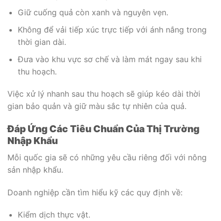
Giữ cuống quả còn xanh và nguyên vẹn.
Không để vải tiếp xúc trực tiếp với ánh nắng trong
thời gian dài.
Đưa vào khu vực sơ chế và làm mát ngay sau khi
thu hoạch.
Việc xử lý nhanh sau thu hoạch sẽ giúp kéo dài thời
gian bảo quản và giữ màu sắc tự nhiên của quả.
Đáp Ứng Các Tiêu Chuẩn Của Thị Trường
Nhập Khẩu
Mỗi quốc gia sẽ có những yêu cầu riêng đối với nông
sản nhập khẩu.
Doanh nghiệp cần tìm hiểu kỹ các quy định về:
Kiểm dịch thực vật.