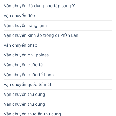
Vận chuyển đồ dùng học tập sang Ý
vận chuyển đức
Vận chuyển hàng lạnh
Vận chuyển kính áp tròng đi Phần Lan
vận chuyển pháp
Vận chuyển philippines
Vận chuyển quốc tế
Vận chuyển quốc tế bánh
vận chuyển quốc tế mứt
Vận chuyển thú cưng
Vận chuyển thú cưng
Vận chuyển thức ăn thú cưng