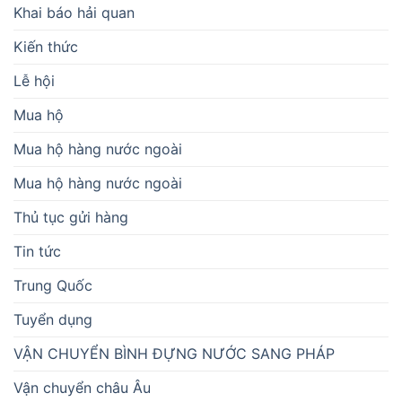
Khai báo hải quan
Kiến thức
Lễ hội
Mua hộ
Mua hộ hàng nước ngoài
Mua hộ hàng nước ngoài
Thủ tục gửi hàng
Tin tức
Trung Quốc
Tuyển dụng
VẬN CHUYỂN BÌNH ĐỰNG NƯỚC SANG PHÁP
Vận chuyển châu Âu