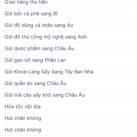
Giao hàng thu tiền
Gửi bột cà phê sang Bỉ
Gửi đồ dùng cá nhân sang Áo
Gửi đồ thủ công mỹ nghệ sang Anh
Gửi dược phẩm sang Châu Âu
Gửi gạo lứt sang Phần Lan
Gửi Khoai Lang Sấy Sang Tây Ban Nha
Gửi quần áo sang Châu Âu
Gửi trái cây sấy khô sang Châu Âu
Hỏa tốc nội địa
Hút chân không
Hút chân không