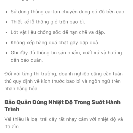
Sử dụng thùng carton chuyên dụng có độ bền cao.
Thiết kế lỗ thông gió trên bao bì.
Lót vật liệu chống sốc để hạn chế va đập.
Không xếp hàng quá chặt gây dập quả.
Ghi đầy đủ thông tin sản phẩm, xuất xứ và hướng
dẫn bảo quản.
Đối với từng thị trường, doanh nghiệp cũng cần tuân
thủ quy định về kích thước bao bì và ngôn ngữ trên
nhãn hàng hóa.
Bảo Quản Đúng Nhiệt Độ Trong Suốt Hành
Trình
Vải thiều là loại trái cây rất nhạy cảm với nhiệt độ và
độ ẩm.