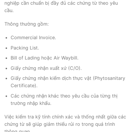
nghiệp cần chuẩn bị đầy đủ các chứng từ theo yêu
cầu.
Thông thường gồm:
Commercial Invoice.
Packing List.
Bill of Lading hoặc Air Waybill.
Giấy chứng nhận xuất xứ (C/O).
Giấy chứng nhận kiểm dịch thực vật (Phytosanitary
Certificate).
Các chứng nhận khác theo yêu cầu của từng thị
trường nhập khẩu.
Việc kiểm tra kỹ tính chính xác và thống nhất giữa các
chứng từ sẽ giúp giảm thiểu rủi ro trong quá trình
thông quan.