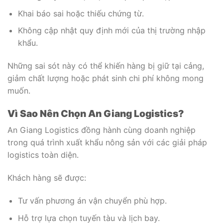
Khai báo sai hoặc thiếu chứng từ.
Không cập nhật quy định mới của thị trường nhập
khẩu.
Những sai sót này có thể khiến hàng bị giữ tại cảng,
giảm chất lượng hoặc phát sinh chi phí không mong
muốn.
Vì Sao Nên Chọn An Giang Logistics?
An Giang Logistics đồng hành cùng doanh nghiệp
trong quá trình xuất khẩu nông sản với các giải pháp
logistics toàn diện.
Khách hàng sẽ được:
Tư vấn phương án vận chuyển phù hợp.
Hỗ trợ lựa chọn tuyến tàu và lịch bay.