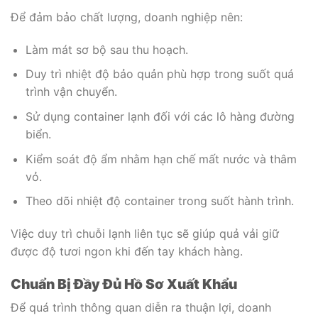
Để đảm bảo chất lượng, doanh nghiệp nên:
Làm mát sơ bộ sau thu hoạch.
Duy trì nhiệt độ bảo quản phù hợp trong suốt quá
trình vận chuyển.
Sử dụng container lạnh đối với các lô hàng đường
biển.
Kiểm soát độ ẩm nhằm hạn chế mất nước và thâm
vỏ.
Theo dõi nhiệt độ container trong suốt hành trình.
Việc duy trì chuỗi lạnh liên tục sẽ giúp quả vải giữ
được độ tươi ngon khi đến tay khách hàng.
Chuẩn Bị Đầy Đủ Hồ Sơ Xuất Khẩu
Để quá trình thông quan diễn ra thuận lợi, doanh