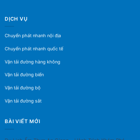
DỊCH VỤ
Chuyển phát nhanh nội địa
Chuyển phát nhanh quốc tế
Vận tải đường hàng không
Vận tải đường biển
Vận tải đường bộ
Vận tải đường sắt
BÀI VIẾT MỚI