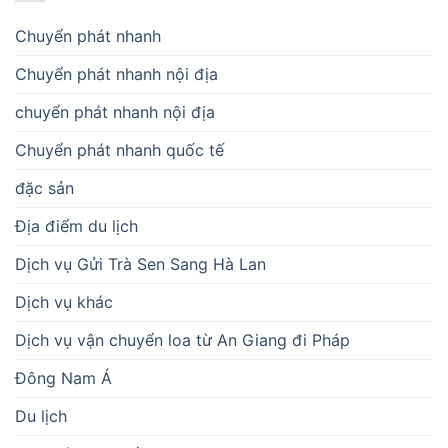
Chuyển phát nhanh
Chuyển phát nhanh nội địa
chuyển phát nhanh nội địa
Chuyển phát nhanh quốc tế
đặc sản
Địa điểm du lịch
Dịch vụ Gửi Trà Sen Sang Hà Lan
Dịch vụ khác
Dịch vụ vận chuyển loa từ An Giang đi Pháp
Đông Nam Á
Du lịch