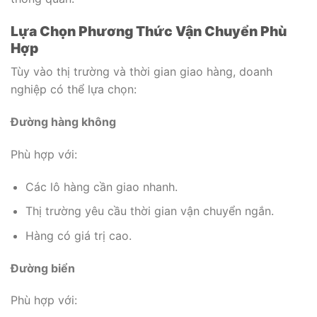
Lựa Chọn Phương Thức Vận Chuyển Phù
Hợp
Tùy vào thị trường và thời gian giao hàng, doanh
nghiệp có thể lựa chọn:
Đường hàng không
Phù hợp với:
Các lô hàng cần giao nhanh.
Thị trường yêu cầu thời gian vận chuyển ngắn.
Hàng có giá trị cao.
Đường biển
Phù hợp với: