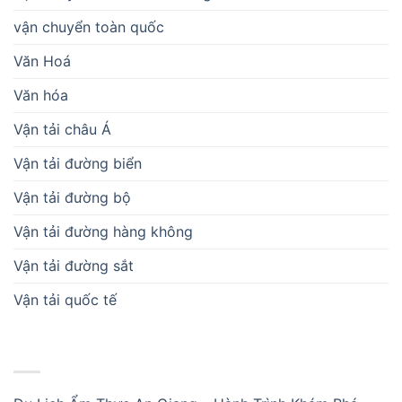
vận chuyển toàn quốc
Văn Hoá
Văn hóa
Vận tải châu Á
Vận tải đường biển
Vận tải đường bộ
Vận tải đường hàng không
Vận tải đường sắt
Vận tải quốc tế
BÀI VIẾT MỚI