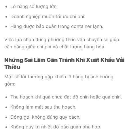
Lô hàng số lượng lớn.
Doanh nghiệp muốn tối ưu chi phí.
Hàng được bảo quản trong container lạnh.
Việc lựa chọn đúng phương thức vận chuyển sẽ giúp
cân bằng giữa chi phí và chất lượng hàng hóa.
Những Sai Lầm Cần Tránh Khi Xuất Khẩu Vải
Thiều
Một số lỗi thường gặp khiến lô hàng bị ảnh hưởng
gồm:
Thu hoạch khi quả chưa đạt độ chín hoặc quá chín.
Không làm mát sau thu hoạch.
Đóng gói không đúng quy cách.
Không duy trì nhiệt độ bảo quản phù hợp.