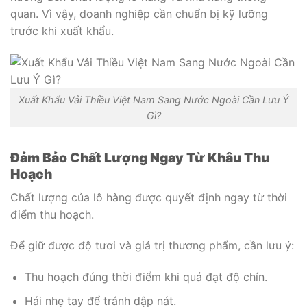
quan. Vì vậy, doanh nghiệp cần chuẩn bị kỹ lưỡng
trước khi xuất khẩu.
Xuất Khẩu Vải Thiều Việt Nam Sang Nước Ngoài Cần Lưu Ý
Gì?
Đảm Bảo Chất Lượng Ngay Từ Khâu Thu
Hoạch
Chất lượng của lô hàng được quyết định ngay từ thời
điểm thu hoạch.
Để giữ được độ tươi và giá trị thương phẩm, cần lưu ý:
Thu hoạch đúng thời điểm khi quả đạt độ chín.
Hái nhẹ tay để tránh dập nát.