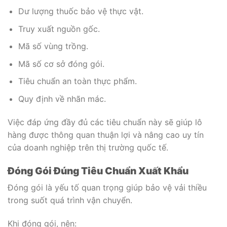
Dư lượng thuốc bảo vệ thực vật.
Truy xuất nguồn gốc.
Mã số vùng trồng.
Mã số cơ sở đóng gói.
Tiêu chuẩn an toàn thực phẩm.
Quy định về nhãn mác.
Việc đáp ứng đầy đủ các tiêu chuẩn này sẽ giúp lô
hàng được thông quan thuận lợi và nâng cao uy tín
của doanh nghiệp trên thị trường quốc tế.
Đóng Gói Đúng Tiêu Chuẩn Xuất Khẩu
Đóng gói là yếu tố quan trọng giúp bảo vệ vải thiều
trong suốt quá trình vận chuyển.
Khi đóng gói, nên: