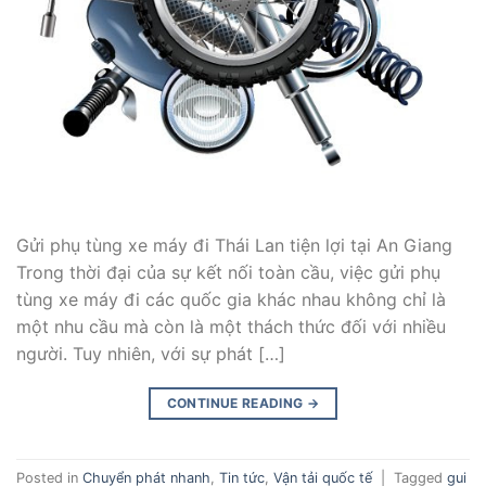
Gửi phụ tùng xe máy đi Thái Lan tiện lợi tại An Giang
Trong thời đại của sự kết nối toàn cầu, việc gửi phụ
tùng xe máy đi các quốc gia khác nhau không chỉ là
một nhu cầu mà còn là một thách thức đối với nhiều
người. Tuy nhiên, với sự phát […]
CONTINUE READING
→
Posted in
Chuyển phát nhanh
,
Tin tức
,
Vận tải quốc tế
|
Tagged
gui