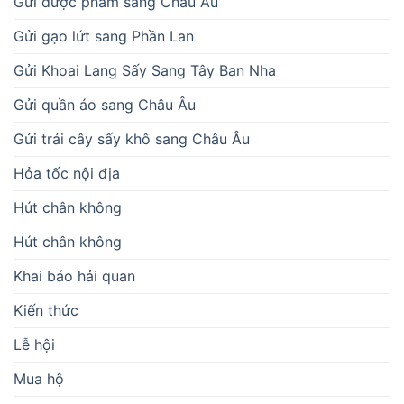
Gửi dược phẩm sang Châu Âu
Gửi gạo lứt sang Phần Lan
Gửi Khoai Lang Sấy Sang Tây Ban Nha
Gửi quần áo sang Châu Âu
Gửi trái cây sấy khô sang Châu Âu
Hỏa tốc nội địa
Hút chân không
Hút chân không
Khai báo hải quan
Kiến thức
Lễ hội
Mua hộ