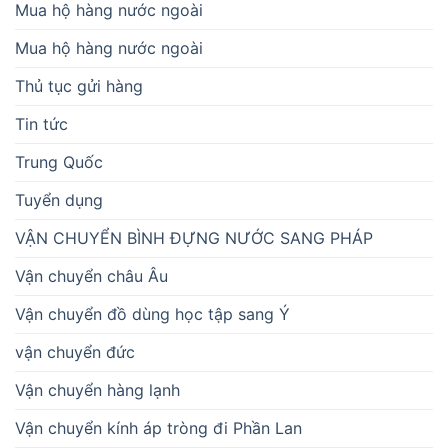
Mua hộ hàng nước ngoài
Mua hộ hàng nước ngoài
Thủ tục gửi hàng
Tin tức
Trung Quốc
Tuyển dụng
VẬN CHUYỂN BÌNH ĐỰNG NƯỚC SANG PHÁP
Vận chuyển châu Âu
Vận chuyển đồ dùng học tập sang Ý
vận chuyển đức
Vận chuyển hàng lạnh
Vận chuyển kính áp tròng đi Phần Lan