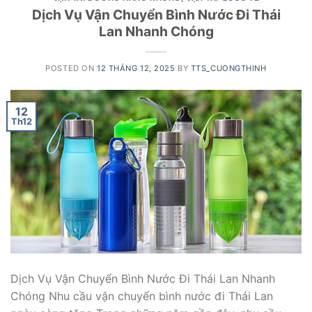
Dịch Vụ Vận Chuyển Bình Nước Đi Thái
Lan Nhanh Chóng
POSTED ON
12 THÁNG 12, 2025
BY
TTS_CUONGTHINH
12
Th12
Dịch Vụ Vận Chuyển Bình Nước Đi Thái Lan Nhanh
Chóng Nhu cầu vận chuyển bình nước đi Thái Lan