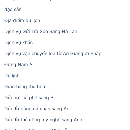
đặc sản
Địa điểm du lịch
Dịch vụ Gửi Trà Sen Sang Hà Lan
Dịch vụ khác
Dịch vụ vận chuyển loa từ An Giang đi Pháp
Đông Nam Á
Du lịch
Giao hàng thu tiền
Gửi bột cà phê sang Bỉ
Gửi đồ dùng cá nhân sang Áo
Gửi đồ thủ công mỹ nghệ sang Anh