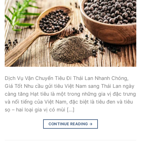
Dịch Vụ Vận Chuyển Tiêu Đi Thái Lan Nhanh Chóng,
Giá Tốt Nhu cầu gửi tiêu Việt Nam sang Thái Lan ngày
càng tăng Hạt tiêu là một trong những gia vị đặc trưng
và nổi tiếng của Việt Nam, đặc biệt là tiêu đen và tiêu
sọ – hai loại gia vị có mùi […]
CONTINUE READING
→