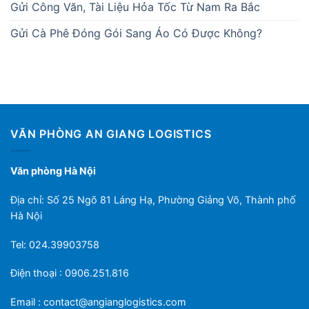
Gửi Công Văn, Tài Liệu Hỏa Tốc Từ Nam Ra Bắc
Gửi Cà Phê Đóng Gói Sang Áo Có Được Không?
VĂN PHÒNG AN GIANG LOGISTICS
Văn phòng Hà Nội
Địa chỉ: Số 25 Ngõ 81 Láng Hạ, Phường Giảng Võ, Thành phố
Hà Nội
Tel: 024.39903758
Điện thoại : 0906.251.816
Email :
contact@angianglogistics.com