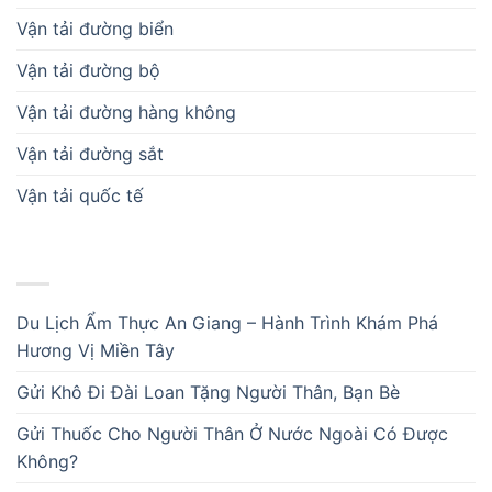
Vận tải đường biển
Vận tải đường bộ
Vận tải đường hàng không
Vận tải đường sắt
Vận tải quốc tế
BÀI VIẾT MỚI
Du Lịch Ẩm Thực An Giang – Hành Trình Khám Phá
Hương Vị Miền Tây
Gửi Khô Đi Đài Loan Tặng Người Thân, Bạn Bè
Gửi Thuốc Cho Người Thân Ở Nước Ngoài Có Được
Không?