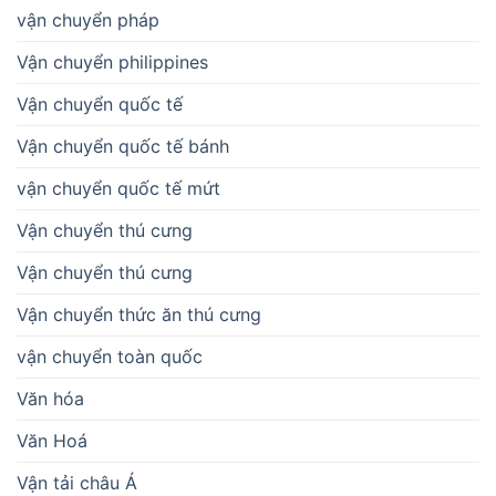
vận chuyển pháp
Vận chuyển philippines
Vận chuyển quốc tế
Vận chuyển quốc tế bánh
vận chuyển quốc tế mứt
Vận chuyển thú cưng
Vận chuyển thú cưng
Vận chuyển thức ăn thú cưng
vận chuyển toàn quốc
Văn hóa
Văn Hoá
Vận tải châu Á