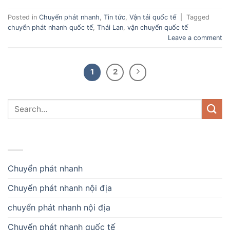
Posted in
Chuyển phát nhanh
,
Tin tức
,
Vận tải quốc tế
|
Tagged
chuyển phát nhanh quốc tế
,
Thái Lan
,
vận chuyển quốc tế
Leave a comment
1
2
DANH MỤC
Chuyển phát nhanh
Chuyển phát nhanh nội địa
chuyển phát nhanh nội địa
Chuyển phát nhanh quốc tế