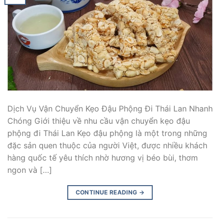
Dịch Vụ Vận Chuyển Kẹo Đậu Phộng Đi Thái Lan Nhanh
Chóng Giới thiệu về nhu cầu vận chuyển kẹo đậu
phộng đi Thái Lan Kẹo đậu phộng là một trong những
đặc sản quen thuộc của người Việt, được nhiều khách
hàng quốc tế yêu thích nhờ hương vị béo bùi, thơm
ngon và […]
CONTINUE READING
→