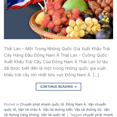
Thái Lan – Một Trong Những Quốc Gia Xuất Khẩu Trái
Cây Hàng Đầu Đông Nam Á Thái Lan – Cường Quốc
Xuất Khẩu Trái Cây Của Đông Nam Á Thái Lan từ lâu
đã được biết đến là một trong những quốc gia xuất
khẩu trái cây lớn nhất khu vực Đông Nam Á. […]
CONTINUE READING
→
Posted in
Chuyển phát nhanh quốc tế
,
Đông Nam Á
,
Vận chuyển
quốc tế
,
Vận tải châu Á
,
Vận tải đường biển
,
Vận tải đường bộ
,
Vận
tải đường hàng không
,
Vận tải quốc tế
|
Tagged
chuyển phát nhanh