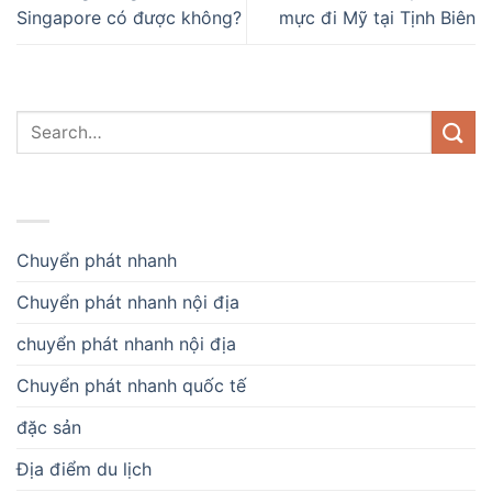
Singapore có được không?
mực đi Mỹ tại Tịnh Biên
DANH MỤC
Chuyển phát nhanh
Chuyển phát nhanh nội địa
chuyển phát nhanh nội địa
Chuyển phát nhanh quốc tế
đặc sản
Địa điểm du lịch