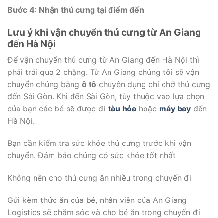
Bước 4: Nhận thú cưng tại điểm đến
Lưu ý khi vận chuyển thú cưng từ An Giang
đến Hà Nội
Để vận chuyển thú cưng từ An Giang đến Hà Nội thì
phải trải qua 2 chặng. Từ An Giang chúng tôi sẽ vận
chuyển chúng bằng
ô tô
chuyên dụng chỉ chở thú cưng
đến Sài Gòn. Khi đến Sài Gòn, tùy thuộc vào lựa chọn
của bạn các bé sẽ được đi
tàu hỏa
hoặc
máy bay
đến
Hà Nội.
Bạn cần kiểm tra sức khỏe thú cưng trước khi vận
chuyển. Đảm bảo chúng có sức khỏe tốt nhất
Không nên cho thú cưng ăn nhiều trong chuyến đi
Gửi kèm thức ăn của bé, nhân viên của An Giang
Logistics sẽ chăm sóc và cho bé ăn trong chuyến đi