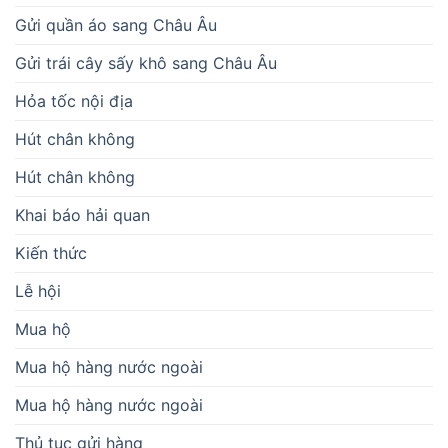
Gửi quần áo sang Châu Âu
Gửi trái cây sấy khô sang Châu Âu
Hỏa tốc nội địa
Hút chân không
Hút chân không
Khai báo hải quan
Kiến thức
Lễ hội
Mua hộ
Mua hộ hàng nước ngoài
Mua hộ hàng nước ngoài
Thủ tục gửi hàng