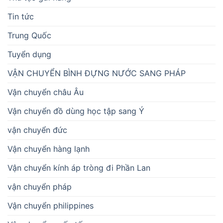
Tin tức
Trung Quốc
Tuyển dụng
VẬN CHUYỂN BÌNH ĐỰNG NƯỚC SANG PHÁP
Vận chuyển châu Âu
Vận chuyển đồ dùng học tập sang Ý
vận chuyển đức
Vận chuyển hàng lạnh
Vận chuyển kính áp tròng đi Phần Lan
vận chuyển pháp
Vận chuyển philippines