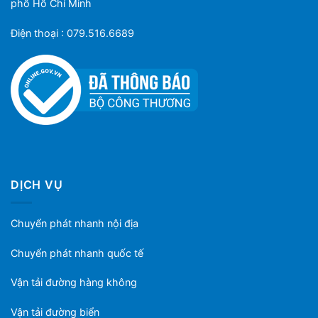
phố Hồ Chí Minh
Điện thoại : 079.516.6689
DỊCH VỤ
Chuyển phát nhanh nội địa
Chuyển phát nhanh quốc tế
Vận tải đường hàng không
Vận tải đường biển