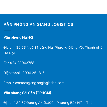
VĂN PHÒNG AN GIANG LOGISTICS
Văn phòng Hà Nội
Địa chỉ: Số 25 Ngõ 81 Láng Hạ, Phường Giảng Võ, Thành phố
Hà Nội
Tel: 024.39903758
Điện thoại : 0906.251.816
Email :
contact@angianglogistics.com
Văn phòng Sài Gòn (TPHCM)
Địa chỉ: Số 87 Đường A4 (K300), Phường Bảy Hiền, Thành