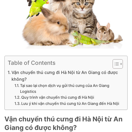
Table of Contents
Vận chuyển thú cưng đi Hà Nội từ An Giang có được
không?
Tại sao lại chọn dịch vụ gửi thú cưng của An Giang
Logistics
Quy trình vận chuyển thú cưng đi Hà Nội
Lưu ý khi vận chuyển thú cưng từ An Giang đến Hà Nội
Vận chuyển thú cưng đi Hà Nội từ An
Giang có được không?