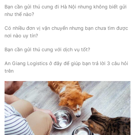
Bạn cần gửi thú cưng đi Hà Nội nhưng không biết gửi
như thế nào?
Có nhiều đơn vị vận chuyển nhưng bạn chưa tìm được
nơi nào uy tín?
Bạn cần gửi thú cưng với dịch vụ tốt?
An Giang Logistics ở đây để giúp bạn trả lời 3 câu hỏi
trên