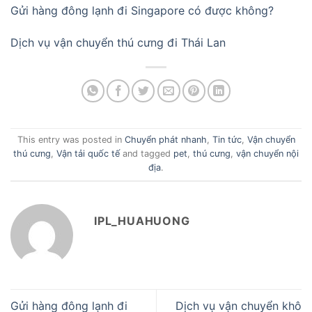
Gửi hàng đông lạnh đi Singapore có được không?
Dịch vụ vận chuyển thú cưng đi Thái Lan
This entry was posted in
Chuyển phát nhanh
,
Tin tức
,
Vận chuyển
thú cưng
,
Vận tải quốc tế
and tagged
pet
,
thú cưng
,
vận chuyển nội
địa
.
IPL_HUAHUONG
Gửi hàng đông lạnh đi
Dịch vụ vận chuyển khô