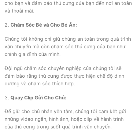
cho bạn và đảm bảo thú cưng của bạn đến nơi an toàn
và thoải mái.
2.
Chăm Sóc Bé và Cho Bé Ăn:
Chúng tôi không chỉ giữ chúng an toàn trong quá trình
vận chuyển mà còn chăm sóc thú cưng của bạn như
chính gia đình của mình.
Đội ngũ chăm sóc chuyên nghiệp của chúng tôi sẽ
đảm bảo rằng thú cưng được thực hiện chế độ dinh
dưỡng và chăm sóc thích hợp.
3.
Quay Clip Gửi Cho Chủ:
Để giữ cho chủ nhân yên tâm, chúng tôi cam kết gửi
những video ngắn, hình ảnh, hoặc clip về hành trình
của thú cưng trong suốt quá trình vận chuyển.