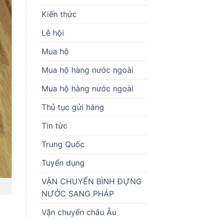
Kiến thức
Lễ hội
Mua hộ
Mua hộ hàng nước ngoài
Mua hộ hàng nước ngoài
Thủ tục gửi hàng
Tin tức
Trung Quốc
Tuyển dụng
VẬN CHUYỂN BÌNH ĐỰNG
NƯỚC SANG PHÁP
Vận chuyển châu Âu