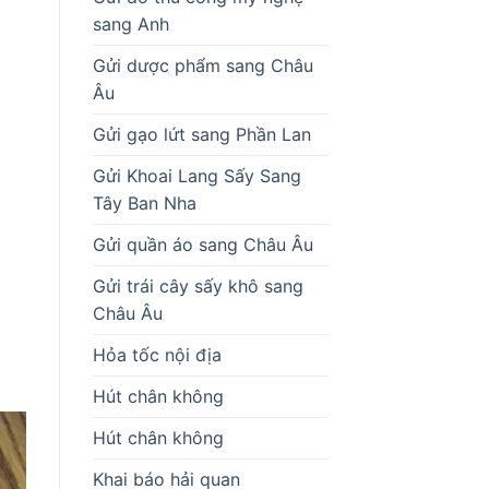
sang Anh
Gửi dược phẩm sang Châu
Âu
Gửi gạo lứt sang Phần Lan
Gửi Khoai Lang Sấy Sang
Tây Ban Nha
Gửi quần áo sang Châu Âu
Gửi trái cây sấy khô sang
Châu Âu
Hỏa tốc nội địa
Hút chân không
Hút chân không
Khai báo hải quan