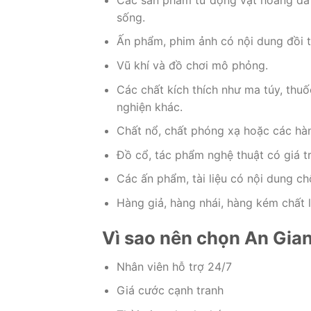
sống.
Ấn phẩm, phim ảnh có nội dung đồi t
Vũ khí và đồ chơi mô phỏng.
Các chất kích thích như ma túy, thuố
nghiện khác.
Chất nổ, chất phóng xạ hoặc các hà
Đồ cổ, tác phẩm nghệ thuật có giá tr
Các ấn phẩm, tài liệu có nội dung chố
Hàng giả, hàng nhái, hàng kém chất 
Vì sao nên chọn An Gian
Nhân viên hỗ trợ 24/7
Giá cước cạnh tranh