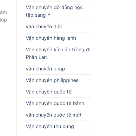
Vận chuyển đồ dùng học
làm
tập sang Ý
lớp
vận chuyển đức
Vận chuyển hàng lạnh
Vận chuyển kính áp tròng đi
Phần Lan
vận chuyển pháp
Vận chuyển philippines
Vận chuyển quốc tế
Vận chuyển quốc tế bánh
vận chuyển quốc tế mứt
Vận chuyển thú cưng