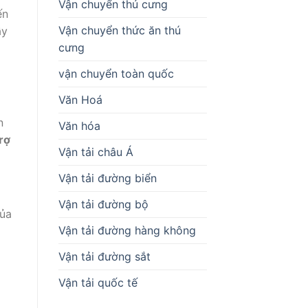
Vận chuyển thú cưng
ến
Vận chuyển thức ăn thú
ầy
cưng
vận chuyển toàn quốc
Văn Hoá
n
Văn hóa
rợ
Vận tải châu Á
Vận tải đường biển
Vận tải đường bộ
của
Vận tải đường hàng không
Vận tải đường sắt
Vận tải quốc tế