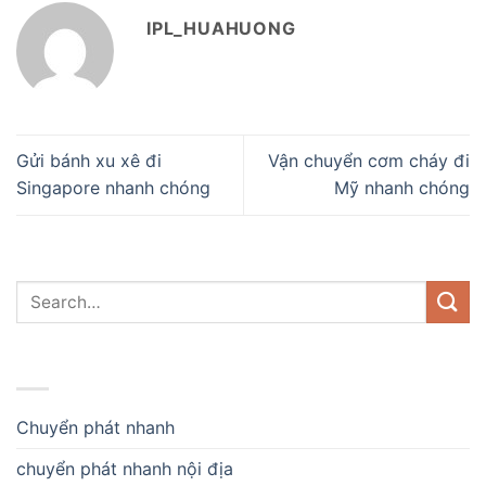
IPL_HUAHUONG
Gửi bánh xu xê đi
Vận chuyển cơm cháy đi
Singapore nhanh chóng
Mỹ nhanh chóng
DANH MỤC
Chuyển phát nhanh
chuyển phát nhanh nội địa