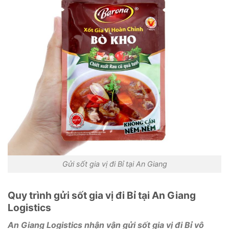
Gửi sốt gia vị đi Bỉ tại An Giang
Quy trình gửi sốt gia vị đi Bỉ tại An Giang
Logistics
An Giang Logistics nhận vận gửi sốt gia vị đi Bỉ vô