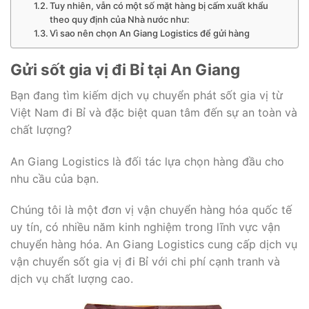
Tuy nhiên, vẫn có một số mặt hàng bị cấm xuất khẩu
theo quy định của Nhà nước như:
Vì sao nên chọn An Giang Logistics để gửi hàng
Gửi sốt gia vị đi Bỉ tại An Giang
Bạn đang tìm kiếm dịch vụ chuyển phát sốt gia vị từ
Việt Nam đi Bỉ và đặc biệt quan tâm đến sự an toàn và
chất lượng?
An Giang Logistics là đối tác lựa chọn hàng đầu cho
nhu cầu của bạn.
Chúng tôi là một đơn vị vận chuyển hàng hóa quốc tế
uy tín, có nhiều năm kinh nghiệm trong lĩnh vực vận
chuyển hàng hóa. An Giang Logistics cung cấp dịch vụ
vận chuyển sốt gia vị đi Bỉ với chi phí cạnh tranh và
dịch vụ chất lượng cao.