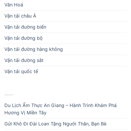
Văn Hoá
Vận tải châu Á
Vận tải đường biển
Vận tải đường bộ
Vận tải đường hàng không
Vận tải đường sắt
Vận tải quốc tế
BÀI VIẾT MỚI
Du Lịch Ẩm Thực An Giang – Hành Trình Khám Phá
Hương Vị Miền Tây
Gửi Khô Đi Đài Loan Tặng Người Thân, Bạn Bè