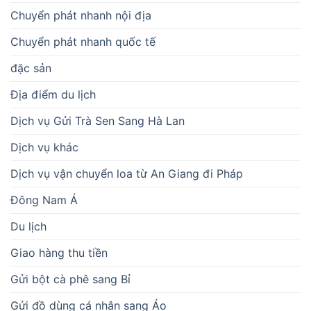
Chuyển phát nhanh nội địa
Chuyển phát nhanh quốc tế
đặc sản
Địa điểm du lịch
Dịch vụ Gửi Trà Sen Sang Hà Lan
Dịch vụ khác
Dịch vụ vận chuyển loa từ An Giang đi Pháp
Đông Nam Á
Du lịch
Giao hàng thu tiền
Gửi bột cà phê sang Bỉ
Gửi đồ dùng cá nhân sang Áo