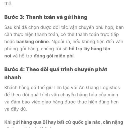
thể.
Bước 3: Thanh toán và gửi hàng
Sau khi đã chọn được đối tác vận chuyển phù hợp, bạn
cần thực hiện thanh toán, có thể thanh toán trực tiếp
hoặc
banking online
. Ngoài ra, nếu không tiện đến văn
phòng gửi hàng, chúng tôi sẽ
hỗ trợ lấy hàng tận
nơi
và hỗ trợ
đóng gói miễn phí
.
Bước 4: Theo dõi quá trình chuyển phát
nhanh
Khách hàng có thể giữ liên lạc với An Giang Logistics
để theo dõi quá trình vận chuyển hàng hóa của mình
và đảm bảo việc giao hàng được thực hiện đúng hẹn
và đầy đủ.
Khi gửi hàng qua Bỉ hay bất cứ quốc gia nào, cân nặng