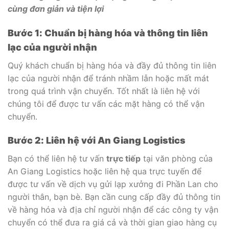
cùng đơn giản và tiện lợi
Bước 1: Chuẩn bị hàng hóa và thông tin liên
lạc của người nhận
Quý khách chuẩn bị hàng hóa và đầy đủ thông tin liên
lạc của người nhận để tránh nhầm lẫn hoặc mất mát
trong quá trình vận chuyển. Tốt nhất là liên hệ với
chúng tôi để được tư vấn các mặt hàng có thể vận
chuyển.
Bước 2: Liên hệ với An Giang Logistics
Bạn có thể liên hệ tư vấn
trực tiếp
tại văn phòng của
An Giang Logistics hoặc liên hệ qua trực tuyến để
được tư vấn về dịch vụ gửi lạp xưởng đi Phần Lan cho
người thân, bạn bè. Bạn cần cung cấp đầy đủ thông tin
về hàng hóa và địa chỉ người nhận để các công ty vận
chuyển có thể đưa ra giá cả và thời gian giao hàng cụ