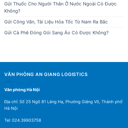
Gửi Thuốc Cho Người Thân Ở Nước Ngoài Có Được
Không?
Gửi Công Văn, Tài Liệu Hỏa Tốc Từ Nam Ra Bắc
Gửi Cà Phê Đóng Gói Sang Áo Có Được Không?
VĂN PHÒNG AN GIANG LOGISTICS
Văn phòng Hà Nội
Địa chỉ: Số 25 Ngõ 81 Láng Hạ, Phường Giảng Võ, Thành phố
Hà Nội
Tel: 024.39903758