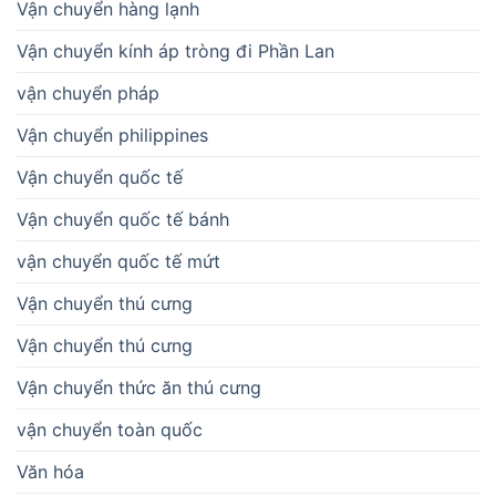
Vận chuyển hàng lạnh
Vận chuyển kính áp tròng đi Phần Lan
vận chuyển pháp
Vận chuyển philippines
Vận chuyển quốc tế
Vận chuyển quốc tế bánh
vận chuyển quốc tế mứt
Vận chuyển thú cưng
Vận chuyển thú cưng
Vận chuyển thức ăn thú cưng
vận chuyển toàn quốc
Văn hóa