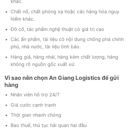
khác.
Chất nổ, chất phóng xạ hoặc các hàng hóa nguy
hiểm khác.
Đồ cổ, tác phẩm nghệ thuật có giá trị cao
Các ấn phẩm, tài liệu có nội dung chống phá chính
phủ, nhà nước, tài liệu tình báo.
Hàng giả, hàng nhái, hàng kém chất lượng, hàng
không rõ nguồn gốc xuất xứ.
Vì sao nên chọn An Giang Logistics để gửi
hàng
Nhân viên hỗ trợ 24/7
Giá cước cạnh tranh
Thời gian nhanh chóng
Bao thuế, thủ tục hải quan hai đầu