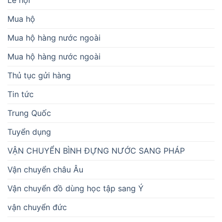
Lễ hội
Mua hộ
Mua hộ hàng nước ngoài
Mua hộ hàng nước ngoài
Thủ tục gửi hàng
Tin tức
Trung Quốc
Tuyển dụng
VẬN CHUYỂN BÌNH ĐỰNG NƯỚC SANG PHÁP
Vận chuyển châu Âu
Vận chuyển đồ dùng học tập sang Ý
vận chuyển đức