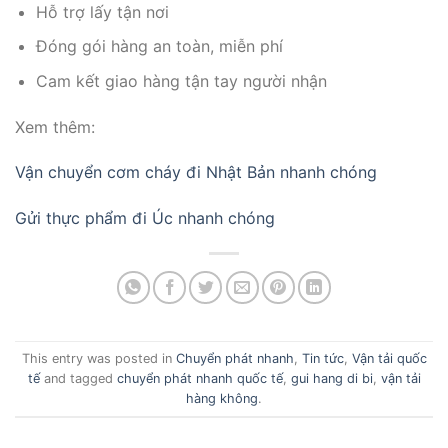
Hỗ trợ lấy tận nơi
Đóng gói hàng an toàn, miễn phí
Cam kết giao hàng tận tay người nhận
Xem thêm:
Vận chuyển cơm cháy đi Nhật Bản nhanh chóng
Gửi thực phẩm đi Úc nhanh chóng
This entry was posted in
Chuyển phát nhanh
,
Tin tức
,
Vận tải quốc
tế
and tagged
chuyển phát nhanh quốc tế
,
gui hang di bi
,
vận tải
hàng không
.