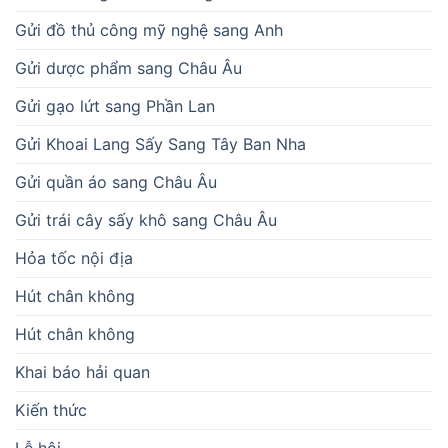
Gửi đồ thủ công mỹ nghệ sang Anh
Gửi dược phẩm sang Châu Âu
Gửi gạo lứt sang Phần Lan
Gửi Khoai Lang Sấy Sang Tây Ban Nha
Gửi quần áo sang Châu Âu
Gửi trái cây sấy khô sang Châu Âu
Hỏa tốc nội địa
Hút chân không
Hút chân không
Khai báo hải quan
Kiến thức