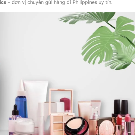
ics
– đơn vị chuyên gửi hàng đi Philippines uy tín.