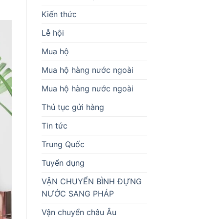
Kiến thức
Lễ hội
Mua hộ
Mua hộ hàng nước ngoài
Mua hộ hàng nước ngoài
Thủ tục gửi hàng
Tin tức
Trung Quốc
Tuyển dụng
VẬN CHUYỂN BÌNH ĐỰNG
NƯỚC SANG PHÁP
Vận chuyển châu Âu