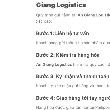
Giang Logistics
Quy trình gửi hàng tại
An Giang Logisti
xác cao:
Bước 1: Liên hệ tư vấn
Khách hàng gửi thông tin sản phẩm qua
Bước 2: Kiểm tra hàng hóa
An Giang Logistics
kiểm tra quy cách đó
Bước 3: Ký nhận và thanh toán
Khách ký xác nhận gửi hàng và thanh t
Bước 4: Giao hàng tới tay ngư
Hàng hóa được giao tận nơi tại Philippi