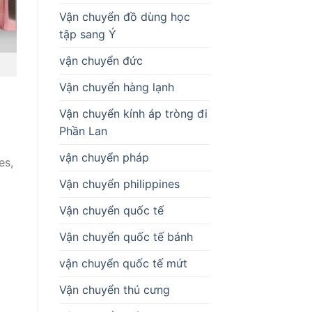
Vận chuyển đồ dùng học
tập sang Ý
vận chuyển đức
Vận chuyển hàng lạnh
Vận chuyển kính áp tròng đi
Phần Lan
vận chuyển pháp
es,
Vận chuyển philippines
Vận chuyển quốc tế
Vận chuyển quốc tế bánh
vận chuyển quốc tế mứt
Vận chuyển thú cưng