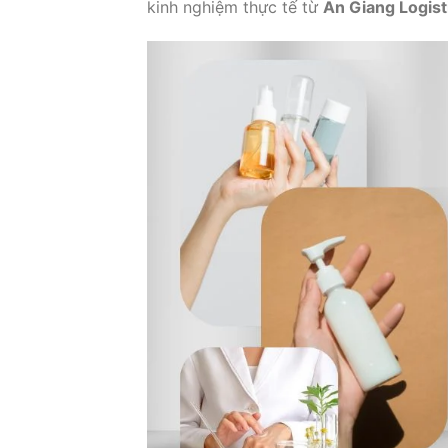
kinh nghiệm thực tế từ
An Giang Logist