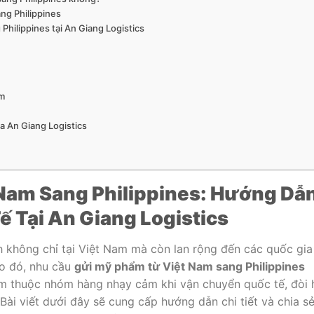
ng Philippines
Philippines tại An Giang Logistics
ẩm
a An Giang Logistics
Nam Sang Philippines: Hướng Dẫ
 Tại An Giang Logistics
 không chỉ tại Việt Nam mà còn lan rộng đến các quốc gia
Do đó, nhu cầu
gửi mỹ phẩm từ Việt Nam sang Philippines
m thuộc nhóm hàng nhạy cảm khi vận chuyển quốc tế, đòi 
 Bài viết dưới đây sẽ cung cấp hướng dẫn chi tiết và chia s