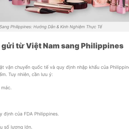
Sang Philippines: Hướng Dẫn & Kinh Nghiệm Thực Tế
gửi từ Việt Nam sang Philippines
ật vận chuyển quốc tế và quy định nhập khẩu của Philippin
. Tuy nhiên, cần lưu ý:
 mác.
 định của FDA Philippines.
u số lượng lớn.