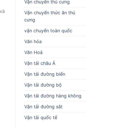
Vận chuyển thú cưng
 và
Vận chuyển thức ăn thú
cưng
vận chuyển toàn quốc
Văn hóa
Văn Hoá
Vận tải châu Á
Vận tải đường biển
Vận tải đường bộ
Vận tải đường hàng không
Vận tải đường sắt
Vận tải quốc tế
n