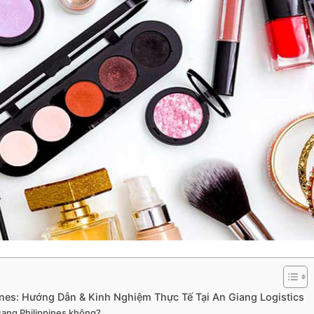
nes: Hướng Dẫn & Kinh Nghiệm Thực Tế Tại An Giang Logistics
sang Philippines không?